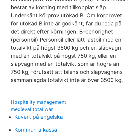
består av körning med tillkopplat släp.
Underkänt körprov utökad B. Om körprovet
för utökad B inte är godkänt, får du reda på
det direkt efter körningen. B-behörighet
(personbil) Personbil eller lätt lastbil med en
totalvikt på högst 3500 kg och en släpvagn
med en totalvikt på högst 750 kg, eller en
släpvagn med en totalvikt som är högre än
750 kg, förutsatt att bilens och släpvagnens
sammanlagda totalvikt inte är över 3500 kg.
Hospitality management
medieval total war
Kuvert på engelska
Kommun a kassa